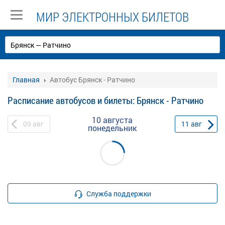
МИР ЭЛЕКТРОННЫХ БИЛЕТОВ
Главная
Автобус Брянск - Ратчино
Расписание автобусов и билеты: Брянск - Ратчино
10 августа
09
авг
11
авг
понедельник
Служба поддержки