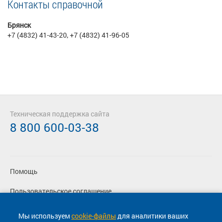
Контакты справочной
Брянск
+7 (4832) 41-43-20, +7 (4832) 41-96-05
Техническая поддержка сайта
8 800 600-03-38
Помощь
Пользовательское соглашение
Политика конфиденциальности
Мы используем
cookie-файлы
для аналитики ваших