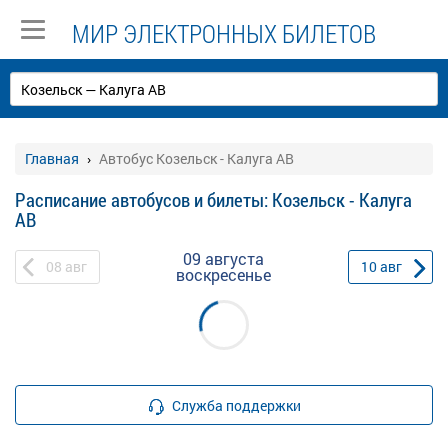
МИР ЭЛЕКТРОННЫХ БИЛЕТОВ
Главная
Автобус Козельск - Калуга АВ
Расписание автобусов и билеты: Козельск - Калуга
АВ
09 августа
08
авг
10
авг
воскресенье
Служба поддержки