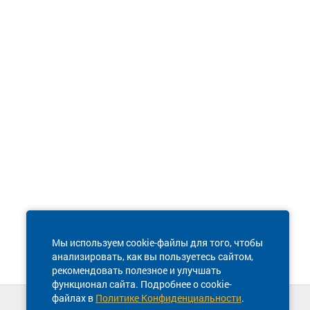
Мы используем cookie-файлы для того, чтобы
анализировать, как вы пользуетесь сайтом,
рекомендовать полезное и улучшать
функционал сайта. Подробнее о cookie-
файлах в
Политике Конфиденциальности
.