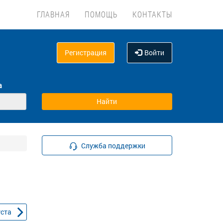
ГЛАВНАЯ
ПОМОЩЬ
КОНТАКТЫ
Регистрация
Войти
а
Служба поддержки
уста