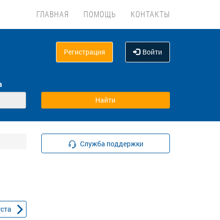
ГЛАВНАЯ
ПОМОЩЬ
КОНТАКТЫ
Регистрация
Войти
а
Служба поддержки
уста