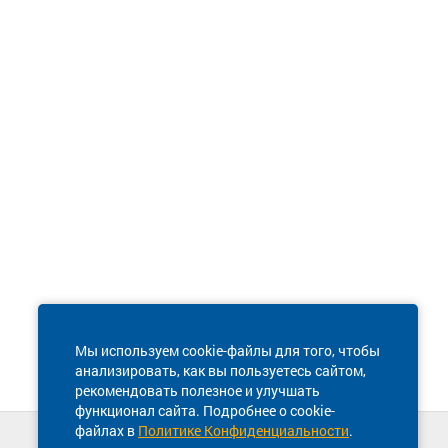
Мы используем cookie-файлы для того, чтобы
анализировать, как вы пользуетесь сайтом,
рекомендовать полезное и улучшать
функционал сайта. Подробнее о cookie-
файлах в
Политике Конфиденциальности
.