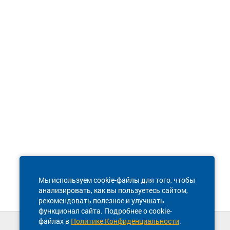
Мы используем cookie-файлы для того, чтобы
анализировать, как вы пользуетесь сайтом,
рекомендовать полезное и улучшать
функционал сайта. Подробнее о cookie-
файлах в
Политике Конфиденциальности
.