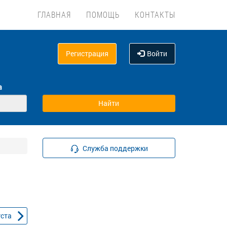
ГЛАВНАЯ
ПОМОЩЬ
КОНТАКТЫ
Регистрация
Войти
а
Служба поддержки
уста