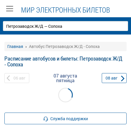
МИР ЭЛЕКТРОННЫХ БИЛЕТОВ
Главная
Автобус Петрозаводск Ж/Д - Сопоха
Расписание автобусов и билеты: Петрозаводск Ж/Д
- Сопоха
07 августа
06
авг
08
авг
пятница
Служба поддержки