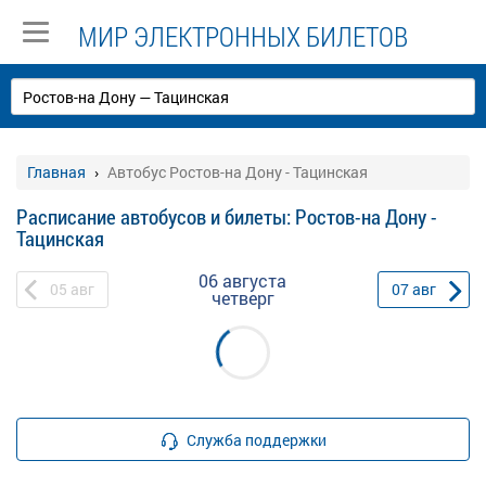
МИР ЭЛЕКТРОННЫХ БИЛЕТОВ
Главная
Автобус Ростов-на Дону - Тацинская
Расписание автобусов и билеты: Ростов-на Дону -
Тацинская
06 августа
05
авг
07
авг
четверг
Служба поддержки