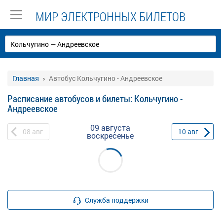
МИР ЭЛЕКТРОННЫХ БИЛЕТОВ
Главная
Автобус Кольчугино - Андреевское
Расписание автобусов и билеты: Кольчугино -
Андреевское
09 августа
08
авг
10
авг
воскресенье
Служба поддержки