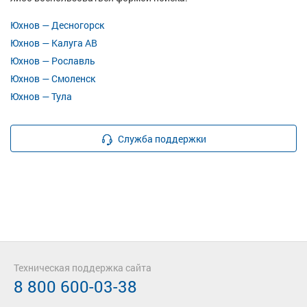
Юхнов — Десногорск
Юхнов — Калуга АВ
Юхнов — Рославль
Юхнов — Смоленск
Юхнов — Тула
Служба поддержки
Техническая поддержка сайта
8 800 600-03-38