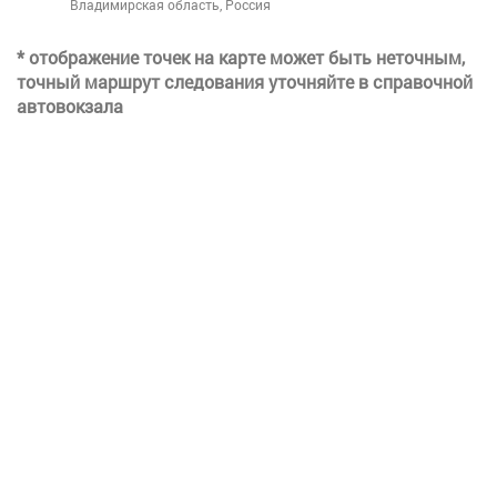
Владимирская область, Россия
* отображение точек на карте может быть неточным,
точный маршрут следования уточняйте в справочной
автовокзала