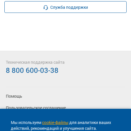
Служба поддержки
Техническая поддержка сайта
8 800 600-03-38
Помощь
Пользовательское соглашение
Политика конфиденциальности
Мы используем
cookie-файлы
для аналитики ваших
действий, рекомендаций и улучшения сайта.