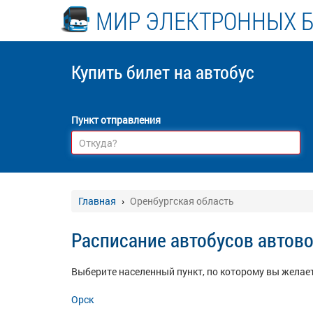
МИР ЭЛЕКТРОННЫХ 
Купить билет
на автобус
Пункт отправления
Главная
Оренбургская область
Расписание автобусов автово
Выберите населенный пункт, по которому вы желает
Орск