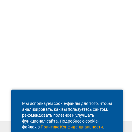
Мы используем cookie-файлы для того, чтобы
анализировать, как вы пользуетесь сайтом,
рекомендовать полезное и улучшать
функционал сайта. Подробнее о cookie-
файлах в
Политике Конфиденциальности
.