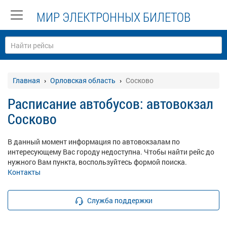
МИР ЭЛЕКТРОННЫХ БИЛЕТОВ
Главная
Орловская область
Сосково
Расписание автобусов: автовокзал
Сосково
В данный момент информация по автовокзалам по
интересующему Вас городу недоступна. Чтобы найти рейс до
нужного Вам пункта, воспользуйтесь формой поиска.
Контакты
Служба поддержки