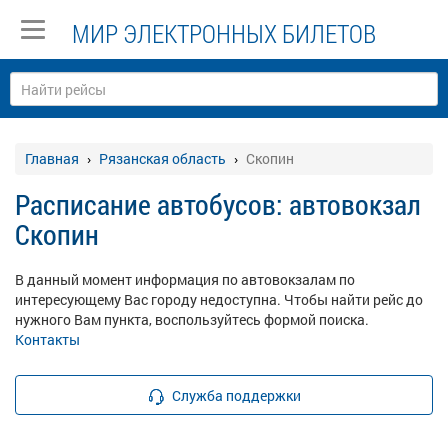
МИР ЭЛЕКТРОННЫХ БИЛЕТОВ
Главная
Рязанская область
Скопин
Расписание автобусов: автовокзал
Скопин
В данный момент информация по автовокзалам по
интересующему Вас городу недоступна. Чтобы найти рейс до
нужного Вам пункта, воспользуйтесь формой поиска.
Контакты
Служба поддержки