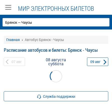
МИР ЭЛЕКТРОННЫХ БИЛЕТОВ
Главная
Автобус Брянск - Чаусы
Расписание автобусов и билеты: Брянск - Чаусы
08 августа
07
авг
09
авг
суббота
Служба поддержки