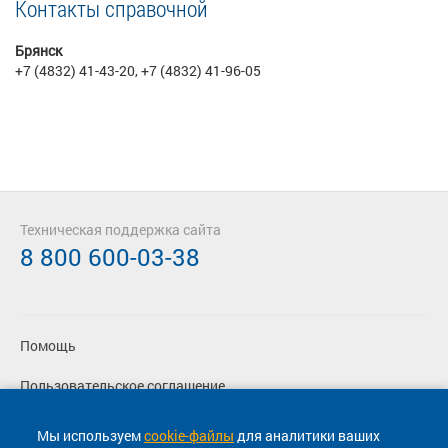
Контакты справочной
Брянск
+7 (4832) 41-43-20, +7 (4832) 41-96-05
Техническая поддержка сайта
8 800 600-03-38
Помощь
Пользовательское соглашение
Политика конфиденциальности
Мы используем
cookie-файлы
для аналитики ваших