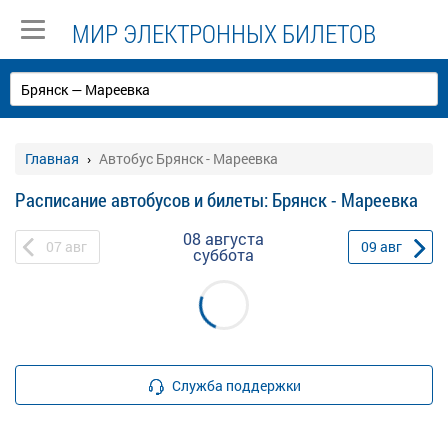
МИР ЭЛЕКТРОННЫХ БИЛЕТОВ
Главная
Автобус Брянск - Мареевка
Расписание автобусов и билеты: Брянск - Мареевка
08 августа
07
авг
09
авг
суббота
Служба поддержки