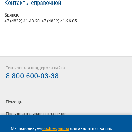
Контакты справочной
Брянск
+7 (4832) 41-43-20, +7 (4832) 41-96-05
Техническая поддержка сайта
8 800 600-03-38
Помощь
Пользовательское соглашение
Политика конфиденциальности
Мы используем
cookie-файлы
для аналитики ваших