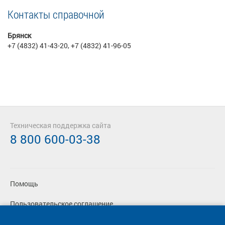
Контакты справочной
Брянск
+7 (4832) 41-43-20, +7 (4832) 41-96-05
Техническая поддержка сайта
8 800 600-03-38
Помощь
Пользовательское соглашение
Политика конфиденциальности