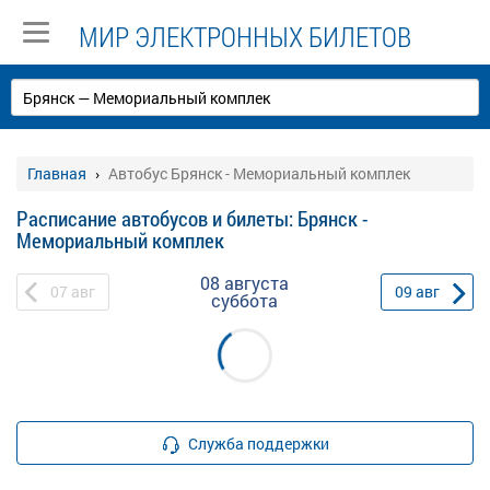
МИР ЭЛЕКТРОННЫХ БИЛЕТОВ
Главная
Автобус Брянск - Мемориальный комплек
Расписание автобусов и билеты: Брянск -
Мемориальный комплек
08 августа
07
авг
09
авг
суббота
Служба поддержки