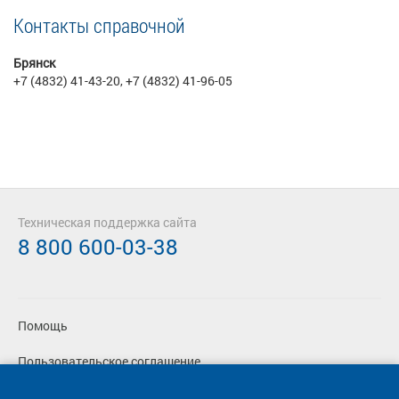
Контакты справочной
Брянск
+7 (4832) 41-43-20, +7 (4832) 41-96-05
Техническая поддержка сайта
8 800 600-03-38
Помощь
Пользовательское соглашение
Политика конфиденциальности