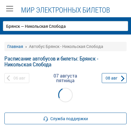
МИР ЭЛЕКТРОННЫХ БИЛЕТОВ
Главная
Автобус Брянск - Никольская Слобода
Расписание автобусов и билеты: Брянск -
Никольская Слобода
07 августа
06
авг
08
авг
пятница
Служба поддержки