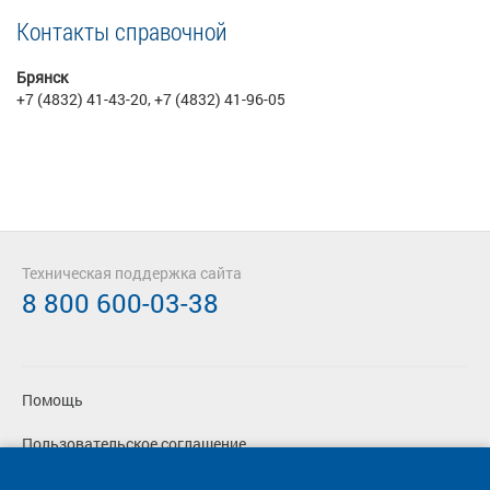
Контакты справочной
Брянск
+7 (4832) 41-43-20, +7 (4832) 41-96-05
Техническая поддержка сайта
8 800 600-03-38
Помощь
Пользовательское соглашение
Политика конфиденциальности