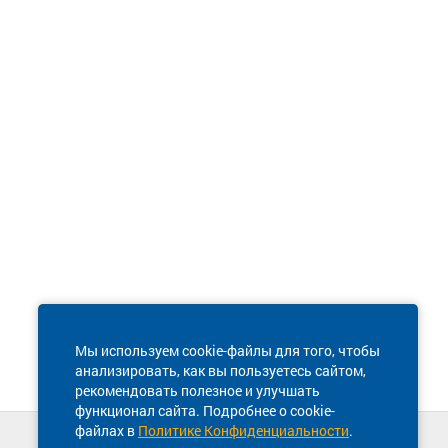
Мы используем cookie-файлы для того, чтобы
анализировать, как вы пользуетесь сайтом,
рекомендовать полезное и улучшать
функционал сайта. Подробнее о cookie-
файлах в
Политике Конфиденциальности
.