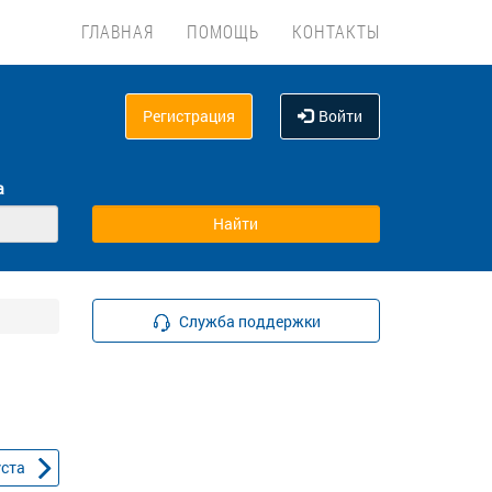
ГЛАВНАЯ
ПОМОЩЬ
КОНТАКТЫ
Регистрация
Войти
а
Служба поддержки
уста