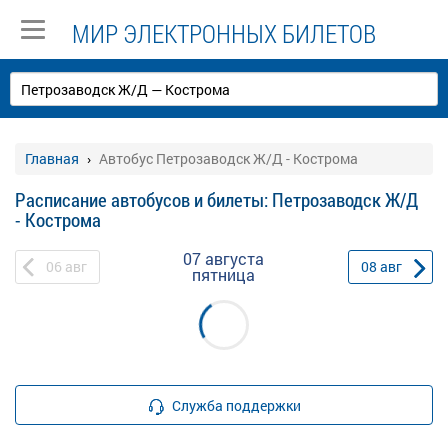
МИР ЭЛЕКТРОННЫХ БИЛЕТОВ
Главная
Автобус Петрозаводск Ж/Д - Кострома
Расписание автобусов и билеты: Петрозаводск Ж/Д
- Кострома
07 августа
06
авг
08
авг
пятница
Служба поддержки