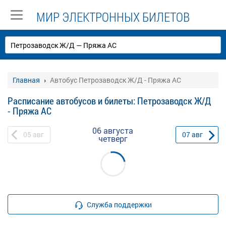
МИР ЭЛЕКТРОННЫХ БИЛЕТОВ
Главная
Автобус Петрозаводск Ж/Д - Пряжа АС
Расписание автобусов и билеты: Петрозаводск Ж/Д
- Пряжа АС
06 августа
05
авг
07
авг
четверг
Служба поддержки