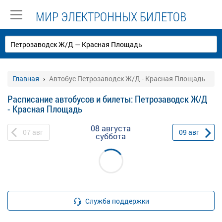
МИР ЭЛЕКТРОННЫХ БИЛЕТОВ
Главная
Автобус Петрозаводск Ж/Д - Красная Площадь
Расписание автобусов и билеты: Петрозаводск Ж/Д
- Красная Площадь
08 августа
07
авг
09
авг
суббота
Служба поддержки