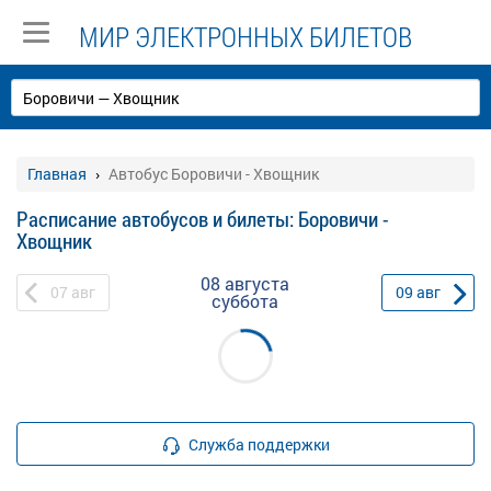
МИР ЭЛЕКТРОННЫХ БИЛЕТОВ
Главная
Автобус Боровичи - Хвощник
Расписание автобусов и билеты: Боровичи -
Хвощник
08 августа
07
авг
09
авг
суббота
Служба поддержки