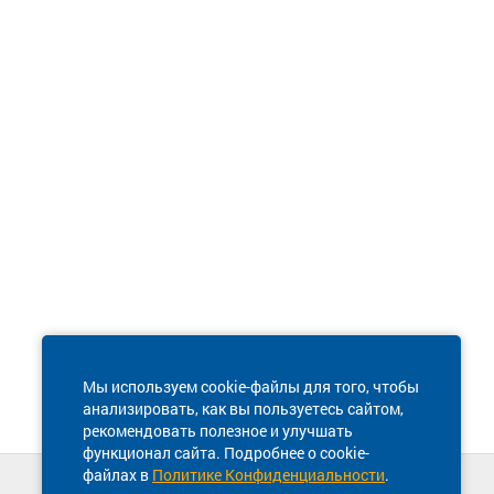
Мы используем cookie-файлы для того, чтобы
анализировать, как вы пользуетесь сайтом,
рекомендовать полезное и улучшать
функционал сайта. Подробнее о cookie-
файлах в
Политике Конфиденциальности
.