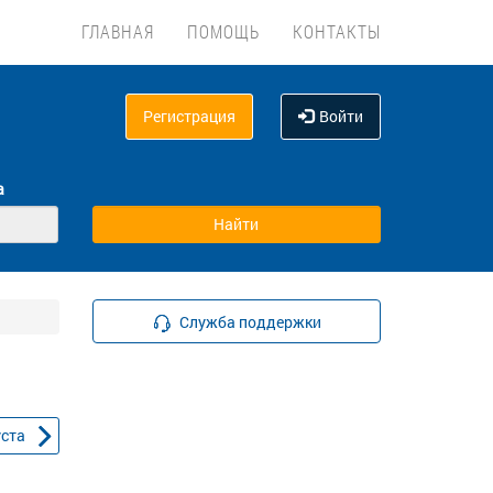
ГЛАВНАЯ
ПОМОЩЬ
КОНТАКТЫ
Регистрация
Войти
а
Служба поддержки
уста