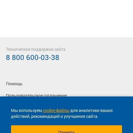
Техническая поддержка сайта
8 800 600-03-38
Помощь
Пользовательское соглашение
Политика конфиденциальности
Мы используем
cookie-файлы
для аналитики ваших
действий, рекомендаций и улучшения сайта.
Согласие на маркетинговые сообщения
Принять