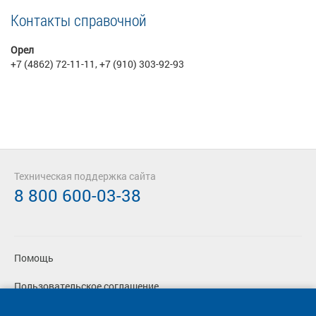
Контакты справочной
Орел
+7 (4862) 72-11-11, +7 (910) 303-92-93
Техническая поддержка сайта
8 800 600-03-38
Помощь
Пользовательское соглашение
Политика конфиденциальности