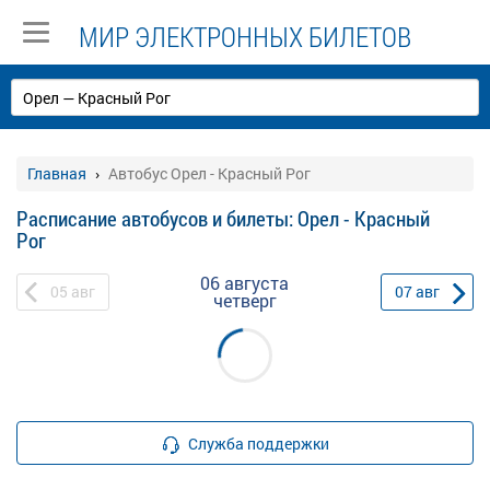
МИР ЭЛЕКТРОННЫХ БИЛЕТОВ
Главная
Автобус Орел - Красный Рог
Расписание автобусов и билеты: Орел - Красный
Рог
06 августа
05
авг
07
авг
четверг
Служба поддержки