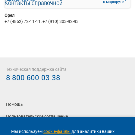
Контакты справочной
о маршруте
Орел
+7 (4862) 72-11-11, +7 (910) 303-92-93
Техническая поддержка сайта
8 800 600-03-38
Помощь
Пользовательское соглашение
Политика конфиденциальности
Мы используем
cookie-файлы
для аналитики ваших