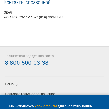
Контакты справочной
Орел
+7 (4862) 72-11-11, +7 (910) 303-92-93
Техническая поддержка сайта
8 800 600-03-38
Помощь
Пользовательское соглашение
Политика конфиденциальности
Мы используем
cookie-файлы
для аналитики ваших