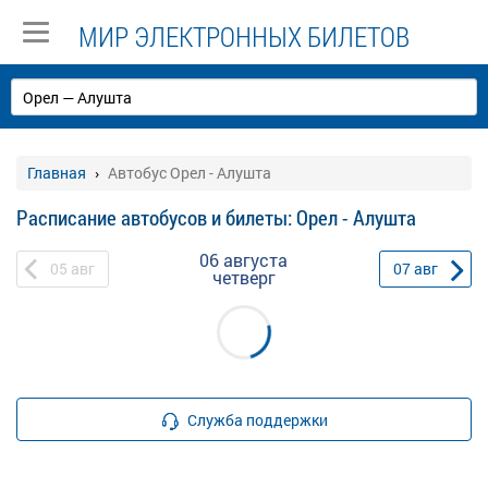
МИР ЭЛЕКТРОННЫХ БИЛЕТОВ
Главная
Автобус Орел - Алушта
Расписание автобусов и билеты: Орел - Алушта
06 августа
05
авг
07
авг
четверг
Служба поддержки