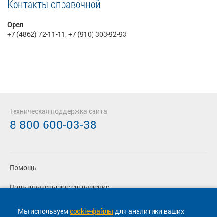
Контакты справочной
Орел
+7 (4862) 72-11-11, +7 (910) 303-92-93
Техническая поддержка сайта
8 800 600-03-38
Помощь
Пользовательское соглашение
Политика конфиденциальности
Мы используем
cookie-файлы
для аналитики ваших