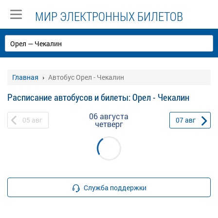
МИР ЭЛЕКТРОННЫХ БИЛЕТОВ
Главная
Автобус Орел - Чекалин
Расписание автобусов и билеты: Орел - Чекалин
06 августа
05
авг
07
авг
четверг
Служба поддержки