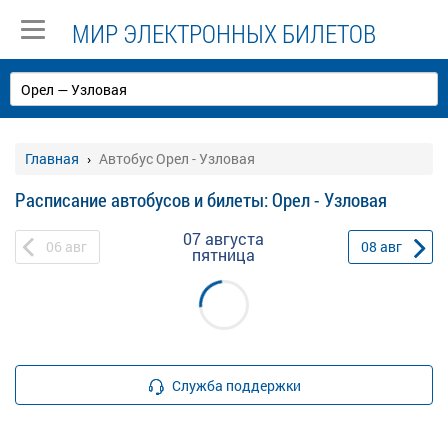
МИР ЭЛЕКТРОННЫХ БИЛЕТОВ
Главная
Автобус Орел - Узловая
Расписание автобусов и билеты: Орел - Узловая
07 августа
06
авг
08
авг
пятница
Служба поддержки