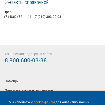
Контакты справочной
Орел
+7 (4862) 72-11-11, +7 (910) 303-92-93
Техническая поддержка сайта
8 800 600-03-38
Помощь
Пользовательское соглашение
Политика конфиденциальности
Мы используем
cookie-файлы
для аналитики ваших