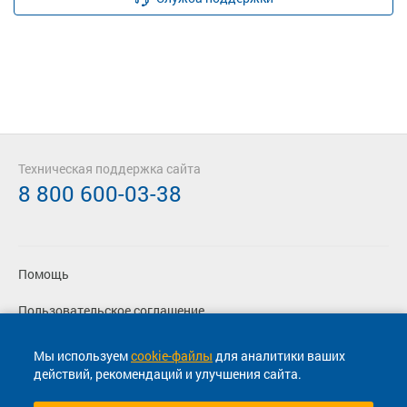
Техническая поддержка сайта
8 800 600-03-38
Помощь
Пользовательское соглашение
Политика конфиденциальности
Мы используем
cookie-файлы
для аналитики ваших
действий, рекомендаций и улучшения сайта.
Согласие на маркетинговые сообщения