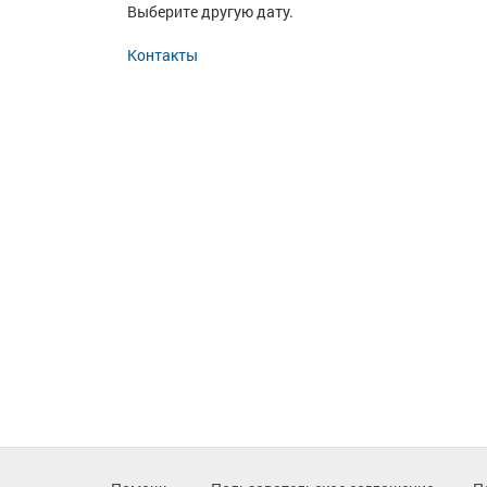
Выберите другую дату.
Контакты