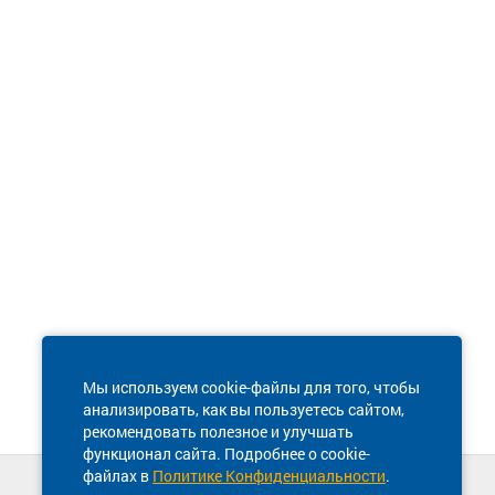
Мы используем cookie-файлы для того, чтобы
анализировать, как вы пользуетесь сайтом,
рекомендовать полезное и улучшать
функционал сайта. Подробнее о cookie-
файлах в
Политике Конфиденциальности
.