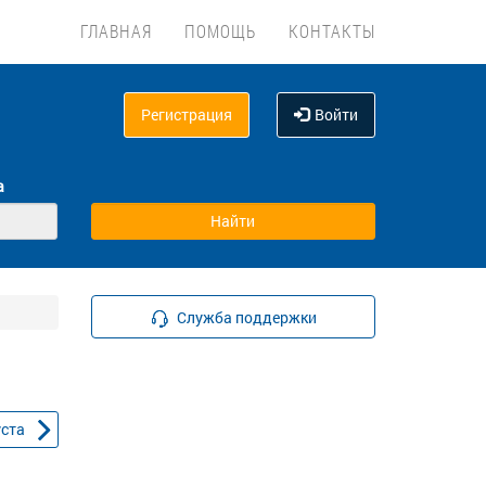
ГЛАВНАЯ
ПОМОЩЬ
КОНТАКТЫ
Регистрация
Войти
а
Служба поддержки
уста