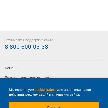
Техническая поддержка сайта
8 800 600-03-38
Помощь
Пользовательское соглашение
Политика конфиденциальности
Мы используем
cookie-файлы
для аналитики ваших
действий, рекомендаций и улучшения сайта.
Согласие на маркетинговые сообщения
Принять