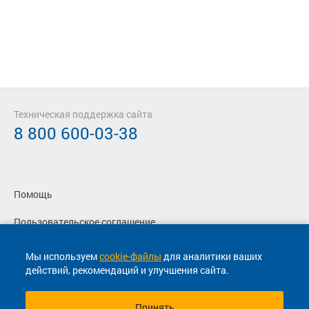
Техническая поддержка сайта
8 800 600-03-38
Помощь
Пользовательское соглашение
Политика конфиденциальности
Мы используем
cookie-файлы
для аналитики ваших
действий, рекомендаций и улучшения сайта.
Согласие на маркетинговые сообщения
Принять