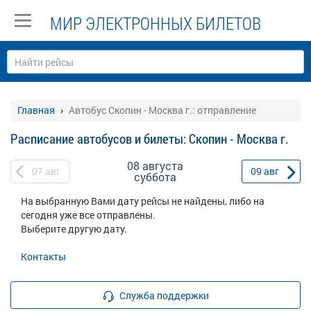
МИР ЭЛЕКТРОННЫХ БИЛЕТОВ
Главная
Автобус Скопин - Москва г.: отправление
Расписание автобусов и билеты: Скопин - Москва г.
08 августа
07
авг
09
авг
суббота
На выбранную Вами дату рейсы не найдены, либо на
сегодня уже все отправлены.
Выберите другую дату.
Контакты
Служба поддержки