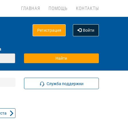
ГЛАВНАЯ
ПОМОЩЬ
КОНТАКТЫ
Регистрация
Войти
а
Служба поддержки
уста