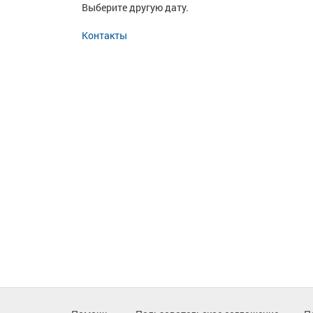
Выберите другую дату.
Контакты