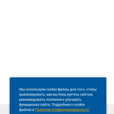
Мы используем cookie-файлы для того, чтобы
анализировать, как вы пользуетесь сайтом,
рекомендовать полезное и улучшать
функционал сайта. Подробнее о cookie-
файлах в
Политике Конфиденциальности
.