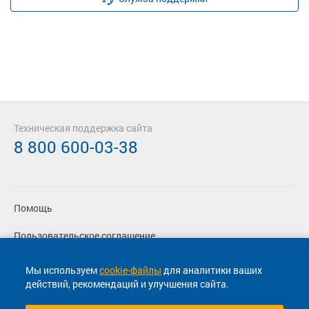
Техническая поддержка сайта
8 800 600-03-38
Помощь
Пользовательское соглашение
Политика конфиденциальности
Мы используем
cookie-файлы
для аналитики ваших
действий, рекомендаций и улучшения сайта.
Согласие на маркетинговые сообщения