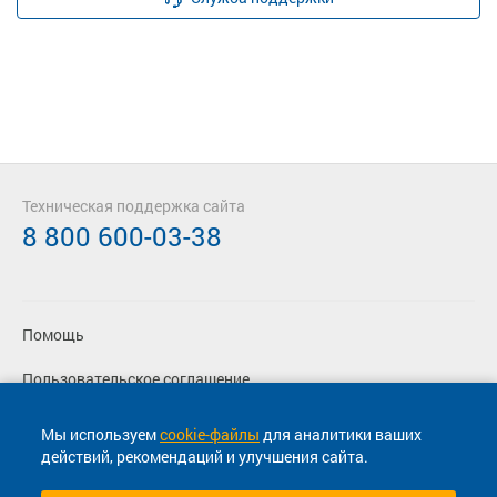
Техническая поддержка сайта
8 800 600-03-38
Помощь
Пользовательское соглашение
Политика конфиденциальности
Мы используем
cookie-файлы
для аналитики ваших
действий, рекомендаций и улучшения сайта.
Согласие на маркетинговые сообщения