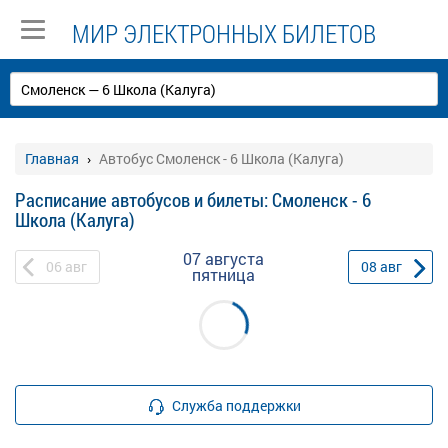
МИР ЭЛЕКТРОННЫХ БИЛЕТОВ
Главная
Автобус Смоленск - 6 Школа (Калуга)
Расписание автобусов и билеты: Смоленск - 6
Школа (Калуга)
07 августа
06
авг
08
авг
пятница
Служба поддержки