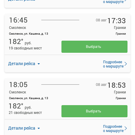
о маршруте
16:45
17:33
08 авг
Смоленск
Гранки
Смоленск, ул. Кашена, д. 13
Гранки
182
*
руб.
Выбрать
19 свободных мест
Подробнее
Детали рейса
о маршруте
18:05
18:53
08 авг
Смоленск
Гранки
Смоленск, ул. Кашена, д. 13
Гранки
182
*
руб.
Выбрать
21 свободных мест
Подробнее
Детали рейса
о маршруте