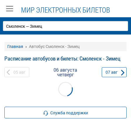
МИР ЭЛЕКТРОННЫХ БИЛЕТОВ
Главная
Автобус Смоленск - Зимец
Расписание автобусов и билеты: Смоленск - Зимец
06 августа
05
авг
07
авг
четверг
Служба поддержки