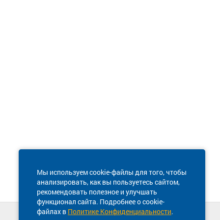
Мы используем cookie-файлы для того, чтобы
анализировать, как вы пользуетесь сайтом,
рекомендовать полезное и улучшать
функционал сайта. Подробнее о cookie-
файлах в
Политике Конфиденциальности
.