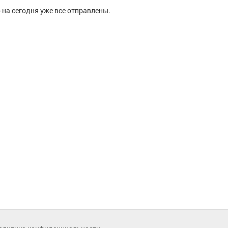
 на сегодня уже все отправлены.