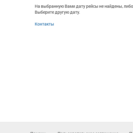
На выбранную Вами дату рейсы не найдены, либо
Выберите другую дату.
Контакты