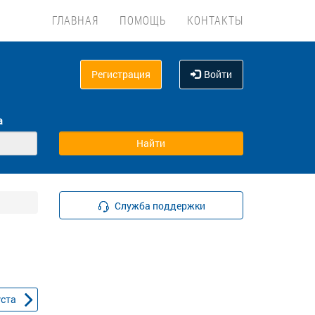
ГЛАВНАЯ
ПОМОЩЬ
КОНТАКТЫ
Регистрация
Войти
а
Служба поддержки
уста