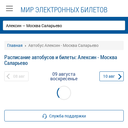
МИР ЭЛЕКТРОННЫХ БИЛЕТОВ
Главная
Автобус Алексин - Москва Саларьево
Расписание автобусов и билеты: Алексин - Москва
Саларьево
09 августа
08
авг
10
авг
воскресенье
Служба поддержки