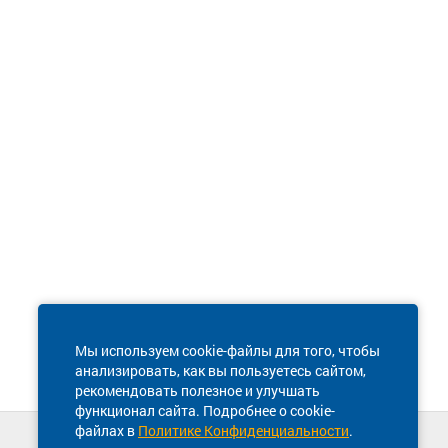
Мы используем cookie-файлы для того, чтобы
анализировать, как вы пользуетесь сайтом,
рекомендовать полезное и улучшать
функционал сайта. Подробнее о cookie-
файлах в
Политике Конфиденциальности
.