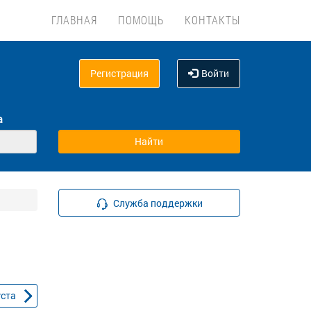
ГЛАВНАЯ
ПОМОЩЬ
КОНТАКТЫ
Регистрация
Войти
а
Служба поддержки
уста