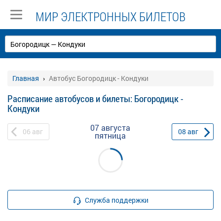
МИР ЭЛЕКТРОННЫХ БИЛЕТОВ
Главная
Автобус Богородицк - Кондуки
Расписание автобусов и билеты: Богородицк -
Кондуки
07 августа
06
авг
08
авг
пятница
Служба поддержки