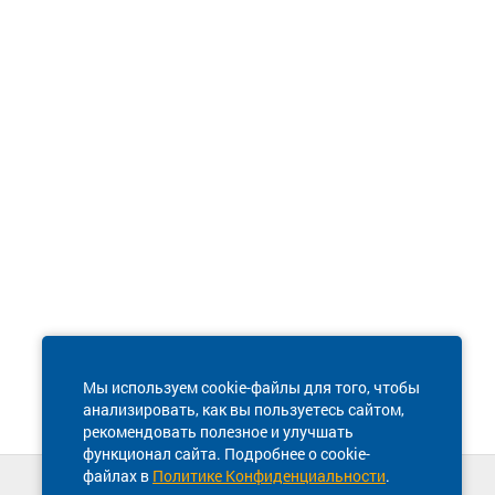
Мы используем cookie-файлы для того, чтобы
анализировать, как вы пользуетесь сайтом,
рекомендовать полезное и улучшать
функционал сайта. Подробнее о cookie-
файлах в
Политике Конфиденциальности
.