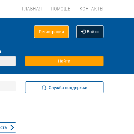
ГЛАВНАЯ
ПОМОЩЬ
КОНТАКТЫ
Регистрация
Войти
а
Служба поддержки
уста