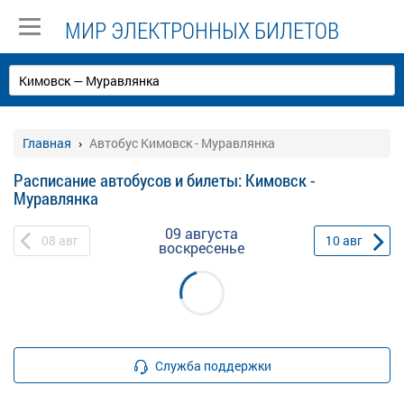
МИР ЭЛЕКТРОННЫХ БИЛЕТОВ
Главная
Автобус Кимовск - Муравлянка
Расписание автобусов и билеты: Кимовск -
Муравлянка
09 августа
08
авг
10
авг
воскресенье
Служба поддержки