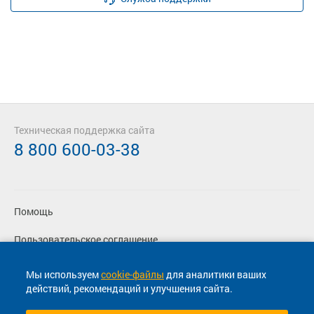
Техническая поддержка сайта
8 800 600-03-38
Помощь
Пользовательское соглашение
Политика конфиденциальности
Мы используем
cookie-файлы
для аналитики ваших
действий, рекомендаций и улучшения сайта.
Согласие на маркетинговые сообщения