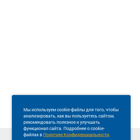
Мы используем cookie-файлы для того, чтобы
анализировать, как вы пользуетесь сайтом,
рекомендовать полезное и улучшать
функционал сайта. Подробнее о cookie-
файлах в
Политике Конфиденциальности
.