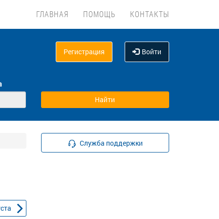
ГЛАВНАЯ
ПОМОЩЬ
КОНТАКТЫ
Регистрация
Войти
а
Служба поддержки
уста