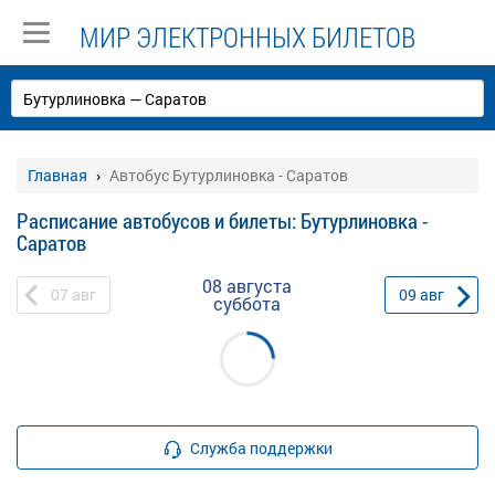
МИР ЭЛЕКТРОННЫХ БИЛЕТОВ
Главная
Автобус Бутурлиновка - Саратов
Расписание автобусов и билеты: Бутурлиновка -
Саратов
08 августа
07
авг
09
авг
суббота
Служба поддержки