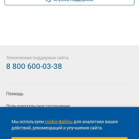
Техническая поддержка сайта
8 800 600-03-38
Помощь
Пользовательское соглашение
Политика конфиденциальности
Мы используем
cookie-файлы
для аналитики ваших
действий, рекомендаций и улучшения сайта.
Согласие на маркетинговые сообщения